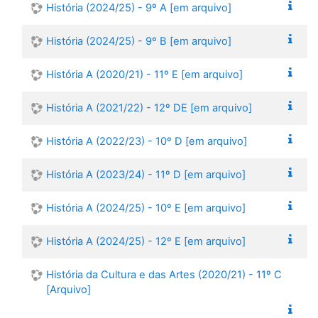
História (2024/25) - 9º A [em arquivo]
História (2024/25) - 9º B [em arquivo]
História A (2020/21) - 11º E [em arquivo]
História A (2021/22) - 12º DE [em arquivo]
História A (2022/23) - 10º D [em arquivo]
História A (2023/24) - 11º D [em arquivo]
História A (2024/25) - 10º E [em arquivo]
História A (2024/25) - 12º E [em arquivo]
História da Cultura e das Artes (2020/21) - 11º C
[Arquivo]