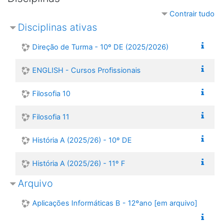
Contrair tudo
Disciplinas ativas
Direção de Turma - 10º DE (2025/2026)
ENGLISH - Cursos Profissionais
Filosofia 10
Filosofia 11
História A (2025/26) - 10º DE
História A (2025/26) - 11º F
Arquivo
Aplicações Informáticas B - 12ºano [em arquivo]