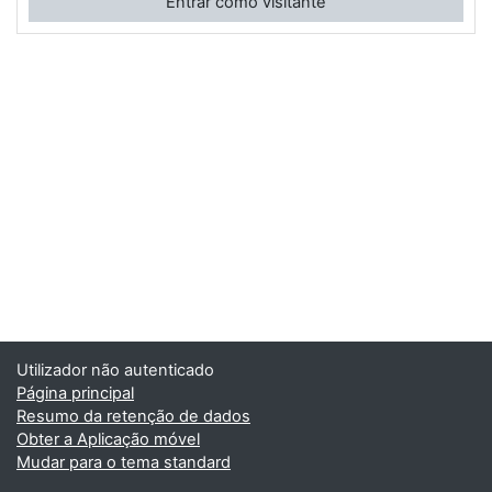
Entrar como visitante
Utilizador não autenticado
Página principal
Resumo da retenção de dados
Obter a Aplicação móvel
Mudar para o tema standard