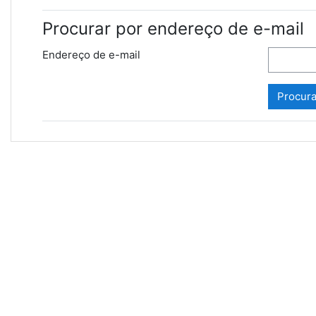
Procurar por endereço de e-mail
Endereço de e-mail