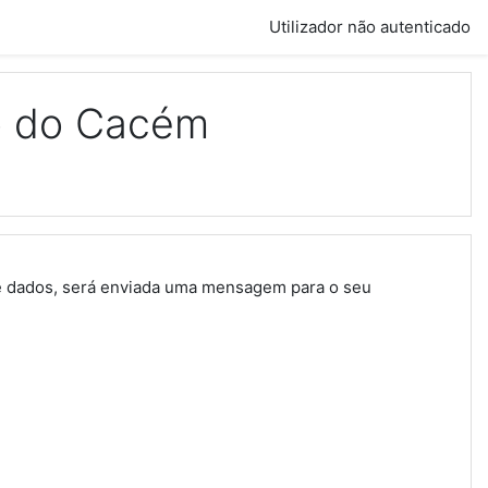
Utilizador não autenticado
o do Cacém
 de dados, será enviada uma mensagem para o seu