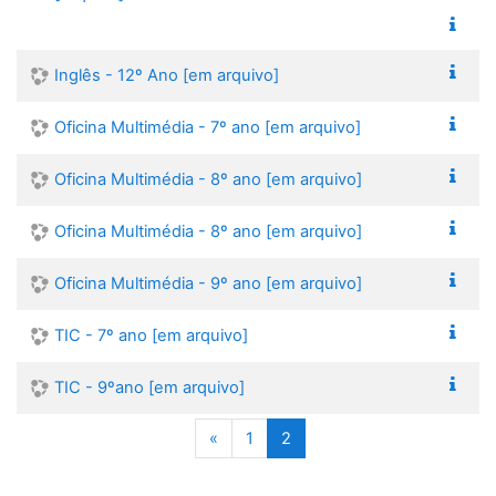
Inglês - 12º Ano [em arquivo]
Oficina Multimédia - 7º ano [em arquivo]
Oficina Multimédia - 8º ano [em arquivo]
Oficina Multimédia - 8º ano [em arquivo]
Oficina Multimédia - 9º ano [em arquivo]
TIC - 7º ano [em arquivo]
TIC - 9ºano [em arquivo]
Anterior
(atual)
«
1
2